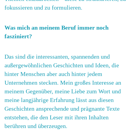
fokussieren und zu formulieren.
Was mich an meinem Beruf immer noch
fasziniert?
Das sind die interessanten, spannenden und
außergewöhnlichen Geschichten und Ideen, die
hinter Menschen aber auch hinter jedem
Unternehmen stecken. Mein großes Interesse an
meinem Gegenüber, meine Liebe zum Wort und
meine langjährige Erfahrung lässt aus diesen
Geschichten ansprechende und prägnante Texte
entstehen, die den Leser mit ihren Inhalten
berühren und überzeugen.