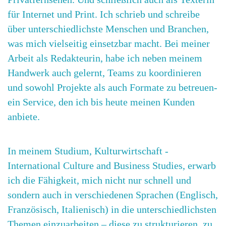
für Internet und Print. Ich schrieb und schreibe
über unterschiedlichste Menschen und Branchen,
was mich vielseitig einsetzbar macht. Bei meiner
Arbeit als Redakteurin, habe ich neben meinem
Handwerk auch gelernt, Teams zu koordinieren
und sowohl Projekte als auch Formate zu betreuen-
ein Service, den ich bis heute meinen Kunden
anbiete.
In meinem Studium, Kulturwirtschaft -
International Culture and Business Studies, erwarb
ich die Fähigkeit, mich nicht nur schnell und
sondern auch in verschiedenen Sprachen (Englisch,
Französisch, Italienisch) in die unterschiedlichsten
Themen einzuarbeiten – diese zu strukturieren, zu