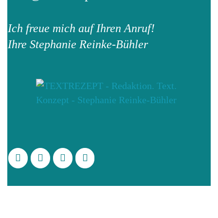
Ich freue mich auf Ihren Anruf!
Ihre Stephanie Reinke-Bühler