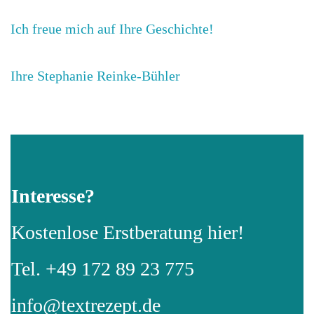
Ich freue mich auf Ihre Geschichte!
Ihre Stephanie Reinke-Bühler
Interesse?
Kostenlose Erstberatung hier!
Tel. +49 172 89 23 775
info@textrezept.de