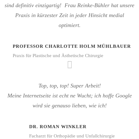
sind definitiv einzigartig! Frau Reinke-Bühler hat unsere
Praxis in kürzester Zeit in jeder Hinsicht medial
optimiert.
PROFESSOR CHARLOTTE HOLM MÜHLBAUER
Praxis für Plastische und Ästhetische Chirurgie
Top, top, top! Super Arbeit!
Meine Internetseite ist echt ne Wucht; ich hoffe Google
wird sie genauso lieben, wie ich!
DR. ROMAN WINKLER
Facharzt für Orthopädie und Unfallchirurgie