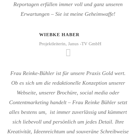
Reportagen erfüllen immer voll und ganz unseren
Erwartungen – Sie ist meine Geheimwaffe!
WIEBKE HABER
Projektleiterin, Janus -TV GmbH
Frau Reinke-Bühler ist für unsere Praxis Gold wert.
Ob es sich um die redaktionelle Konzeption unserer
Webseite, unserer Brochüre, social media oder
Contentmarketing handelt – Frau Reinke Bühler setzt
alles bestens um, ist immer zuverlässig und kümmert
sich liebevoll und persönlich um jedes Detail. Ihre
Kreativität, Ideenreichtum und souveräne Schreibweise