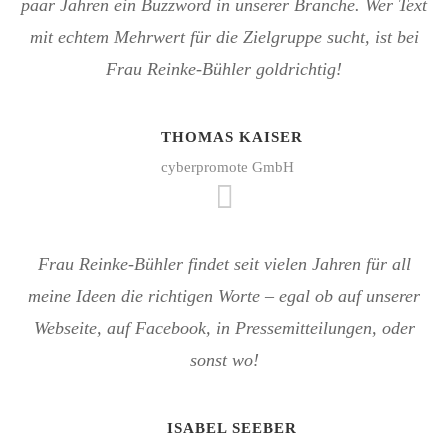
paar Jahren ein Buzzword in unserer Branche. Wer Text
mit echtem Mehrwert für die Zielgruppe sucht, ist bei
Frau Reinke-Bühler goldrichtig!
THOMAS KAISER
cyberpromote GmbH
Frau Reinke-Bühler findet seit vielen Jahren für all
meine Ideen die richtigen Worte – egal ob auf unserer
Webseite, auf Facebook, in Pressemitteilungen, oder
sonst wo!
ISABEL SEEBER