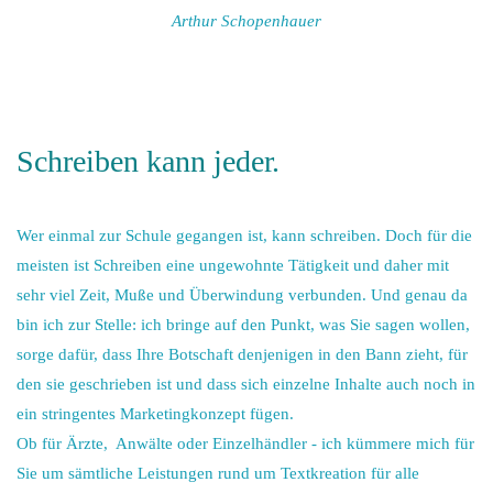
Arthur Schopenhauer
Schreiben kann jeder.
Wer einmal zur Schule gegangen ist, kann schreiben. Doch für die
meisten ist Schreiben eine ungewohnte Tätigkeit und daher mit
sehr viel Zeit, Muße und Überwindung verbunden. Und genau da
bin ich zur Stelle: ich bringe auf den Punkt, was Sie sagen wollen,
sorge dafür, dass Ihre Botschaft denjenigen in den Bann zieht, für
den sie geschrieben ist und dass sich einzelne Inhalte auch noch in
ein stringentes Marketingkonzept fügen.
Ob für Ärzte, Anwälte oder Einzelhändler - ich kümmere mich für
Sie um sämtliche Leistungen rund um Textkreation für alle