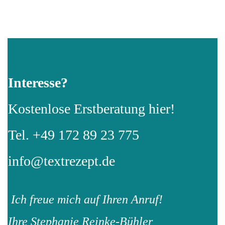
Interesse?
Kostenlose Erstberatung hier!
Tel. +49 172 89 23 775
info@textrezept.de
Ich freue mich auf Ihren Anruf!
Ihre Stephanie Reinke-Bühler