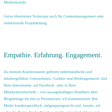
Medienkanäle.
Gerne übernimmt Textrezept auch Ihr Contentmanagement oder
redaktionelle Projektleitung.
Empathie. Erfahrung. Engagement.
Zu meinem Kundenstamm gehören mittelständische und
inhabergeführte Unternehmen, Grafiker und Werbeagenturen. Auf
Ihrer Internetseite, auf Facebook oder in Ihrer
Mitarbeiterzeitschrift – von aussagekräftigen Headlines über
Blogbeiträge bis hin zu Pressetexten: ich kommuniziere Ihre
Marke kundenspezifisch, zielgruppengerecht und kreativ; ich