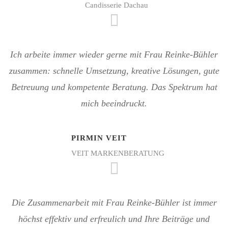
Candisserie Dachau
Ich arbeite immer wieder gerne mit Frau Reinke-Bühler
zusammen: schnelle Umsetzung, kreative Lösungen, gute
Betreuung und kompetente Beratung. Das Spektrum hat
mich beeindruckt.
PIRMIN VEIT
VEIT MARKENBERATUNG
Die Zusammenarbeit mit Frau Reinke-Bühler ist immer
höchst effektiv und erfreulich und Ihre Beiträge und