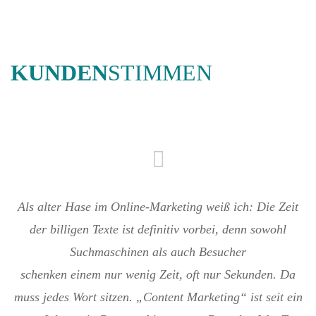
KUNDEN
STIMMEN
Als alter Hase im Online-Marketing weiß ich: Die Zeit
der billigen Texte ist definitiv vorbei, denn sowohl
Suchmaschinen als auch Besucher
schenken einem nur wenig Zeit, oft nur Sekunden. Da
muss jedes Wort sitzen. „Content Marketing“ ist seit ein