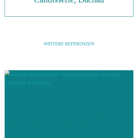
WEITERE REFERENZEN
ABLAUF
UND KOSTEN