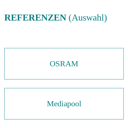
REFERENZEN
(Auswahl)
OSRAM
Mediapool