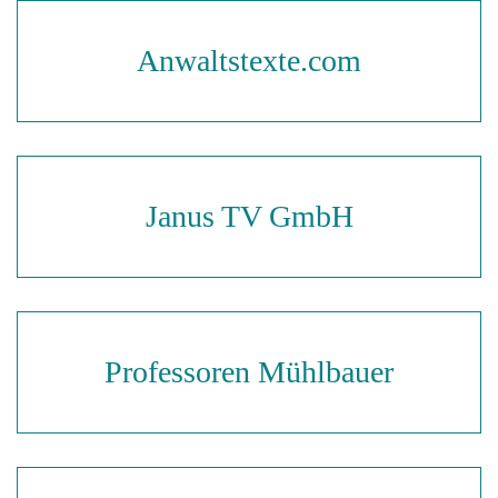
Anwaltstexte.com
Janus TV GmbH
Professoren Mühlbauer