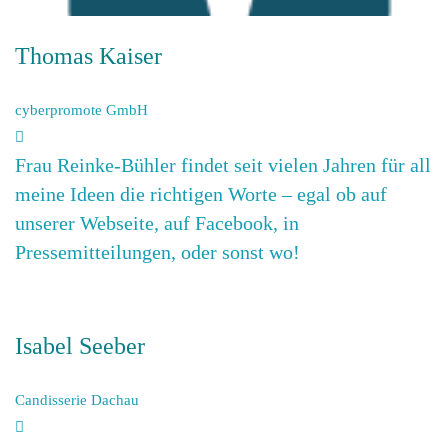
Thomas Kaiser
cyberpromote GmbH
Frau Reinke-Bühler findet seit vielen Jahren für all
meine Ideen die richtigen Worte – egal ob auf
unserer Webseite, auf Facebook, in
Pressemitteilungen, oder sonst wo!
Isabel Seeber
Candisserie Dachau