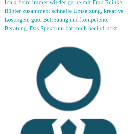
Ich arbeite immer wieder gerne mit Frau Reinke-
Bühler zusammen: schnelle Umsetzung, kreative
Lösungen, gute Betreuung und kompetente
Beratung. Das Spektrum hat mich beeindruckt.