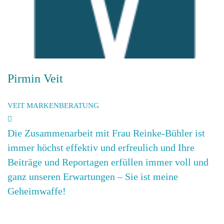
Pirmin Veit
VEIT MARKENBERATUNG
Die Zusammenarbeit mit Frau Reinke-Bühler ist
immer höchst effektiv und erfreulich und Ihre
Beiträge und Reportagen erfüllen immer voll und
ganz unseren Erwartungen – Sie ist meine
Geheimwaffe!