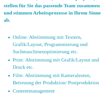
stellen für Sie das passende Team zusammen
und stimmen Arbeitsprozesse in Ihrem Sinne
ab.
Online: Abstimmung mit Textern,
Grafik/Layout, Programmierung und
Suchmaschinenoptimierung etc.
Print: Abstimmung mit Grafik/Layout und
Druck etc.
Film: Abstimmung mit Kameraleuten,
Betreuung der Produktion/ Postproduktion
Contentmanagement