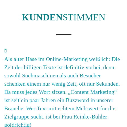
KUNDEN
STIMMEN
Als alter Hase im Online-Marketing weiß ich: Die
Zeit der billigen Texte ist definitiv vorbei, denn
sowohl Suchmaschinen als auch Besucher
schenken einem nur wenig Zeit, oft nur Sekunden.
Da muss jedes Wort sitzen. „Content Marketing“
ist seit ein paar Jahren ein Buzzword in unserer
Branche. Wer Text mit echtem Mehrwert für die
Zielgruppe sucht, ist bei Frau Reinke-Bühler
goldrichtig!