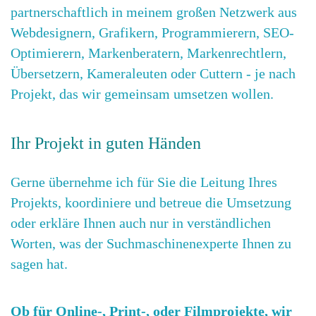
partnerschaftlich in meinem großen Netzwerk aus
Webdesignern, Grafikern, Programmierern, SEO-
Optimierern, Markenberatern, Markenrechtlern,
Übersetzern, Kameraleuten oder Cuttern - je nach
Projekt, das wir gemeinsam umsetzen wollen.
Ihr Projekt in guten Händen
Gerne übernehme ich für Sie die Leitung Ihres
Projekts, koordiniere und betreue die Umsetzung
oder erkläre Ihnen auch nur in verständlichen
Worten, was der Suchmaschinenexperte Ihnen zu
sagen hat.
Ob für Online-, Print-, oder Filmprojekte, wir