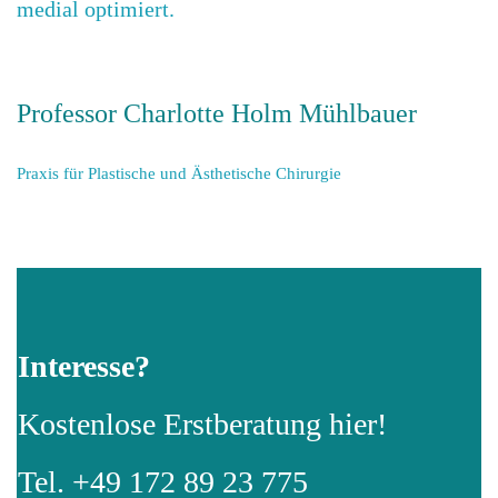
medial optimiert.
Professor Charlotte Holm Mühlbauer
Praxis für Plastische und Ästhetische Chirurgie
Interesse?
Kostenlose Erstberatung hier!
Tel. +49 172 89 23 775