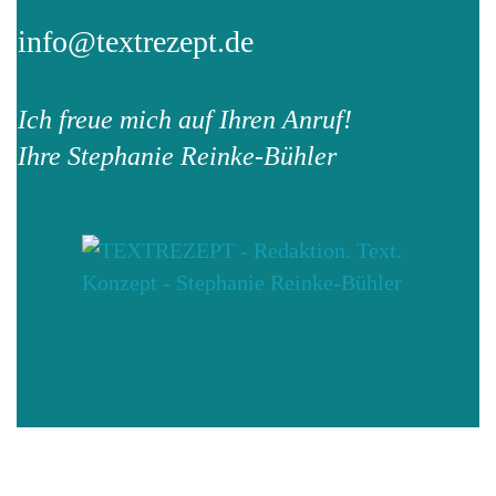
info@textrezept.de
Ich freue mich auf Ihren Anruf!
Ihre Stephanie Reinke-Bühler