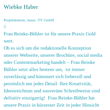
Wiebke Haber
Projektleiterin, Janus -TV GmbH
Frau Reinke-Bühler ist für unsere Praxis Gold
wert.
Ob es sich um die redaktionelle Konzeption
unserer Webseite, unserer Brochüre, social media
oder Contentmarketing handelt – Frau Reinke
Bühler setzt alles bestens um, ist immer
zuverlässig und kümmert sich liebevoll und
persönlich um jedes Detail. Ihre Kreativität,
Ideenreichtum und souveräne Schreibweise sind
definitiv einzigartig! Frau Reinke-Bühler hat
unsere Praxis in kürzester Zeit in jeder Hinsicht